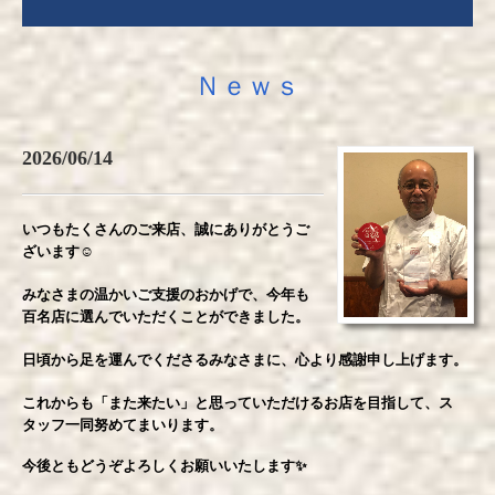
Ｎｅｗｓ
2026/06/14
いつもたくさんのご来店、誠にありがとうご
ざいます☺️
みなさまの温かいご支援のおかげで、今年も
百名店に選んでいただくことができました。
日頃から足を運んでくださるみなさまに、心より感謝申し上げます。
これからも「また来たい」と思っていただけるお店を目指して、ス
タッフ一同努めてまいります。
今後ともどうぞよろしくお願いいたします
✨